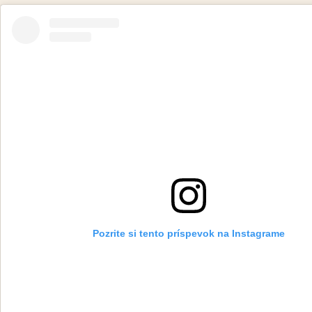
Pozrite si tento príspevok na Instagrame