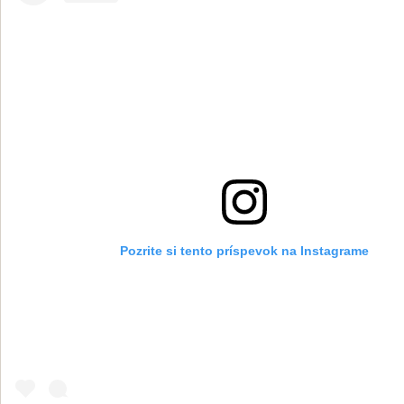
Pozrite si tento príspevok na Instagrame